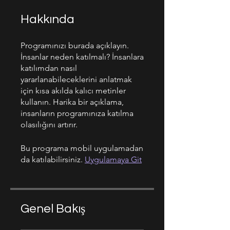
Hakkında
Programınızı burada açıklayın.
İnsanlar neden katılmalı? İnsanlara
katılımdan nasıl
yararlanabileceklerini anlatmak
için kısa akılda kalıcı metinler
kullanın. Harika bir açıklama,
insanların programınıza katılma
olasılığını artırır.
Bu programa mobil uygulamadan
da katılabilirsiniz.
Uygulamaya Git
Genel Bakış